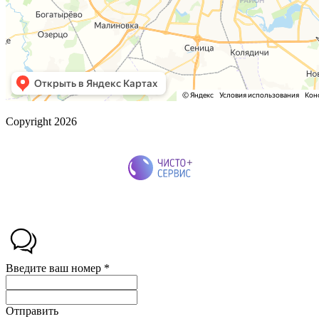
Copyright 2026
Введите ваш номер *
Отправить