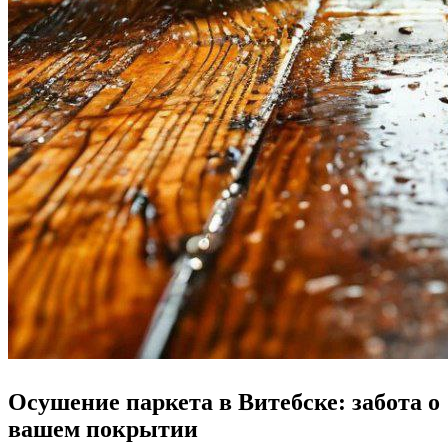
Осушение паркета в Витебске: забота о
вашем покрытии