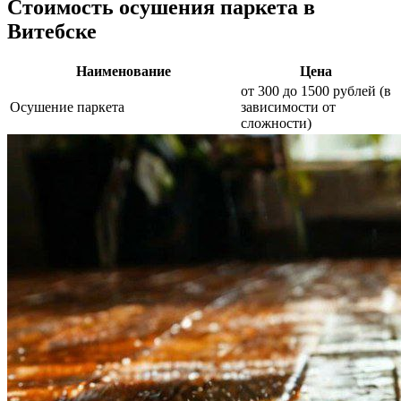
Стоимость осушения паркета в
Витебске
Наименование
Цена
от 300 до 1500 рублей (в
Осушение паркета
зависимости от
сложности)