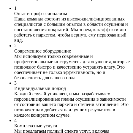
1
Опыт и профессионализм
Наша команда состоит из высококвалифицированных
специалистов с большим опытом в области осушения и
восстановления покрытий. Мы знаем, как эффективно
работать с паркетом, чтобы вернуть ему первозданный
вид.
2
Современное оборудование
Мы используем только современные и
профессиональные инструменты для осушения, которые
позволяют быстро и качественно устранять влагу. Это
обеспечивает не только эффективность, но и
безопасность для вашего пола.
3
Индивидуальный подход
Каждый случай уникален, и мы разрабатываем
персонализированные планы осушения в зависимости
от состояния вашего паркета и степени затопления. Это
позволяет нам добиться наилучших результатов в
каждом конкретном случае.
4
Комплексные услуги
Мы предлагаем полный спектр услуг, включая