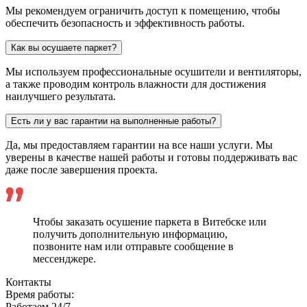
Мы рекомендуем ограничить доступ к помещению, чтобы
обеспечить безопасность и эффективность работы.
Как вы осушаете паркет?
Мы используем профессиональные осушители и вентиляторы,
а также проводим контроль влажности для достижения
наилучшего результата.
Есть ли у вас гарантии на выполненные работы?
Да, мы предоставляем гарантии на все наши услуги. Мы
уверены в качестве нашей работы и готовы поддерживать вас
даже после завершения проекта.
Чтобы заказать осушение паркета в Витебске или
получить дополнительную информацию,
позвоните нам или отправьте сообщение в
мессенджере.
Контакты
Время работы:
Работаем 24/7