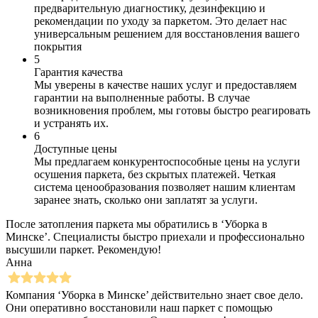
предварительную диагностику, дезинфекцию и
рекомендации по уходу за паркетом. Это делает нас
универсальным решением для восстановления вашего
покрытия
5
Гарантия качества
Мы уверены в качестве наших услуг и предоставляем
гарантии на выполненные работы. В случае
возникновения проблем, мы готовы быстро реагировать
и устранять их.
6
Доступные цены
Мы предлагаем конкурентоспособные цены на услуги
осушения паркета, без скрытых платежей. Четкая
система ценообразования позволяет нашим клиентам
заранее знать, сколько они заплатят за услуги.
После затопления паркета мы обратились в ‘Уборка в
Минске’. Специалисты быстро приехали и профессионально
высушили паркет. Рекомендую!
Анна
Компания ‘Уборка в Минске’ действительно знает свое дело.
Они оперативно восстановили наш паркет с помощью