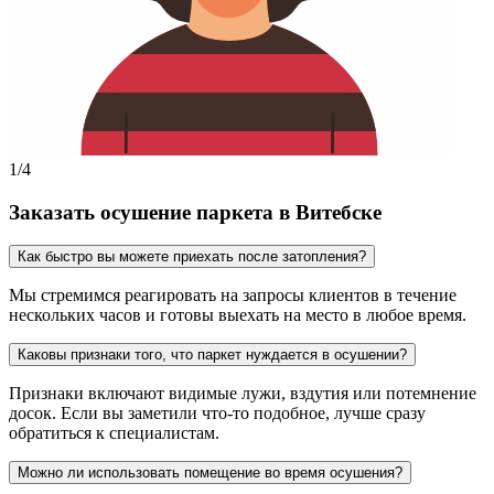
1
/
4
Заказать осушение паркета в Витебске
Как быстро вы можете приехать после затопления?
Мы стремимся реагировать на запросы клиентов в течение
нескольких часов и готовы выехать на место в любое время.
Каковы признаки того, что паркет нуждается в осушении?
Признаки включают видимые лужи, вздутия или потемнение
досок. Если вы заметили что-то подобное, лучше сразу
обратиться к специалистам.
Можно ли использовать помещение во время осушения?