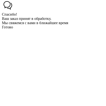
Спасибо!
Ваш заказ принят в обработку.
Мы свяжемся с вами в ближайшее время
Готово