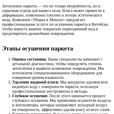
Затопление паркета — это не только неприятность, но и
серьезная угроза для вашего пола. Влага может привести к
деформации, появлению плесени и потере эстетического
вида. Компания «Уборка в Минске» предлагает
профессиональные услуги по осушению паркета в Витебске,
чтобы вернуть вашему покрытию первозданный вид и
предотвратить дальнейшие повреждения.
Этапы осушения паркета
Оценка состояния.
Наши специалисты начинают с
детальной диагностики, чтобы определить степень
затопления и выявить возможные повреждения. Мы
используем специализированное оборудование для
измерения уровня влажности.
Удаление видимой влаги.
Мы аккуратно удаляем всю
видимую воду с поверхности паркета, используя
профессиональные инструменты и методы.
Глубокое осушение.
После этого начинается процесс
глубокого осушения. Мы применяем осушители воздуха
и вентиляторы, которые направляют холодный воздух
на поверхность, эффективно удаляя влагу из всех слоев.